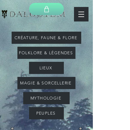
CRÉATURE, FAUNE & FLORE
FOLKLORE & LÉGENDES
LIEUX
MAGIE & SORCELLERIE
MYTHOLOGIE
PEUPLES