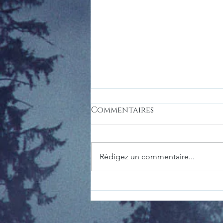
Commentaires
LES ALTÉRÉS
Rédigez un commentaire...