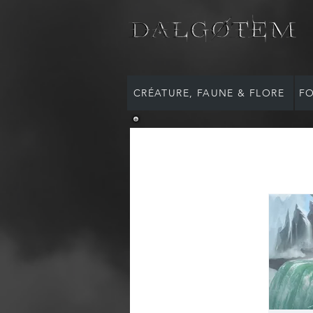
CRÉATURE, FAUNE & FLORE
FO