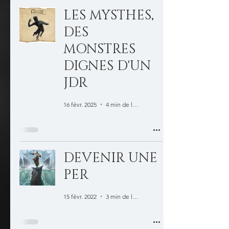
LES MYSTHES,
DES
MONSTRES
DIGNES D'UN
JDR
16 févr. 2025
4 min de lecture
DEVENIR UNE
PER
15 févr. 2022
3 min de lecture