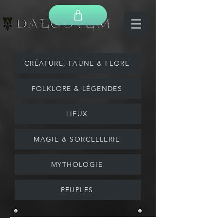
CRÉATURE, FAUNE & FLORE
FOLKLORE & LÉGENDES
LIEUX
MAGIE & SORCELLERIE
MYTHOLOGIE
PEUPLES